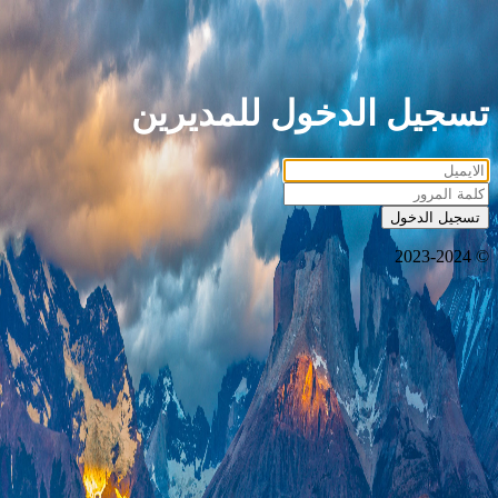
تسجيل الدخول للمديرين
تسجيل الدخول
© 2023-2024