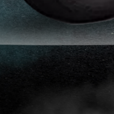
افلام
حماية
سيارات
افلام
حماية
السيارات
3m
افلام
حماية
السيارات
افلام
الحماية
للسيارة