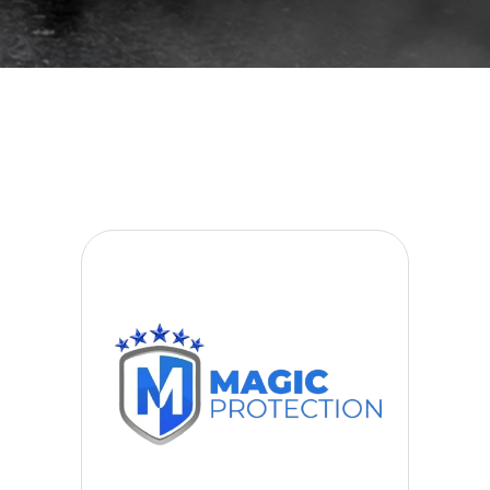
افلام
حماية
سيارات
افلام
حماية
السيارات
3m
افلام
حماية
السيارات
افلام
الحماية
للسيارة