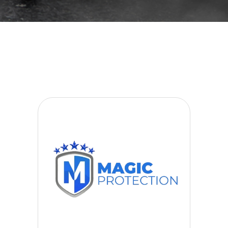
افلام
حماية
سيارات
افلام
حماية
السيارات
3m
افلام
حماية
السيارات
افلام
الحماية
للسيارة