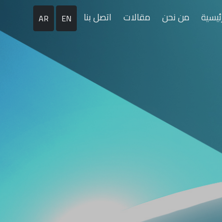
رئيسية
من نحن
مقالات
اتصل بنا
AR
EN