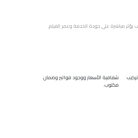
ب يؤثر مباشرة على جودة الخدمة وعمر الفيلم.
تركيب
شفافية الأسعار ووجود فواتير وضمان
مكتوب.