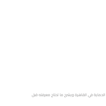
الحماية في القاهرة ويشرح ما تحتاج معرفته قبل