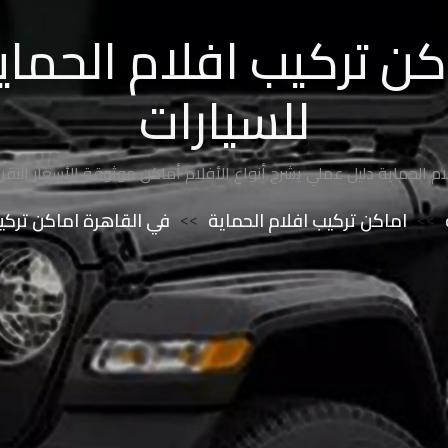
ن تركيب افلام الحماية
للسيارات
م الحماية دليل عملي يشرح أنواع الأفلام أماكن موثوقة الأسعار التق
>>
اماكن تركيب افلام الحماية
>>
في القاهرة اماكن تركيب