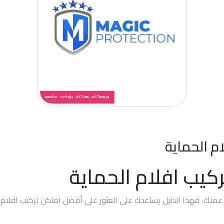
م الحماية
كيب افلام الحماية
 عملك، فهذا الدليل يساعدك على العثور على أفضل اماكن تركيب افلام 