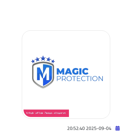
افلام
حماية
سيارات
افلام
حماية
السيارات
3m
افلام
حماية
السيارات
افلام
الحماية
للسيارة
2025-09-04 20:52:40