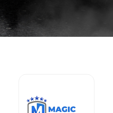
افلام
حماية
سيارات
افلام
حماية
السيارات
3m
افلام
حماية
السيارات
افلام
الحماية
للسيارة