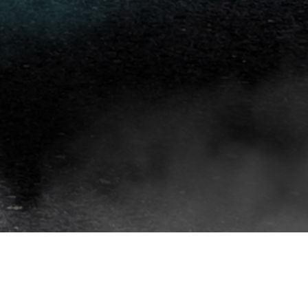
افلام
حماية
سيارات
افلام
حماية
السيارات
3m
افلام
حماية
السيارات
افلام
الحماية
للسيارة