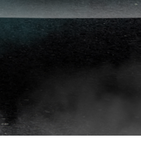
افلام
حماية
سيارات
افلام
حماية
السيارات
3m
افلام
حماية
السيارات
افلام
الحماية
للسيارة