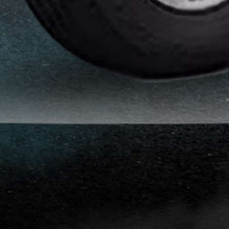
افلام
حماية
سيارات
افلام
حماية
السيارات
3m
افلام
حماية
السيارات
افلام
الحماية
للسيارة