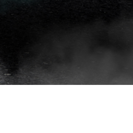
افلام
حماية
سيارات
افلام
حماية
السيارات
3m
افلام
حماية
السيارات
افلام
الحماية
للسيارة