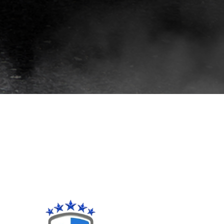
افلام
حماية
سيارات
افلام
حماية
السيارات
3m
افلام
حماية
السيارات
افلام
الحماية
للسيارة