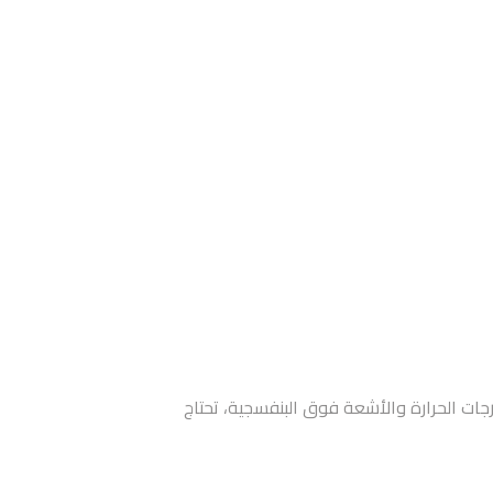
جات الحرارة والأشعة فوق البنفسجية، تحتاج