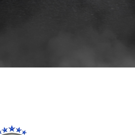
افلام
حماية
سيارات
افلام
حماية
السيارات
3m
افلام
حماية
السيارات
افلام
الحماية
للسيارة