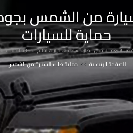
يارة من الشمس بجودة 
حماية للسيارات
ن أشعة الشمس الضارة استكشف خيارات أفلام الحماية المتاحة الآن! ل
الصفحة الرئيسية
>>
حماية طلاء السيارة من الشمس