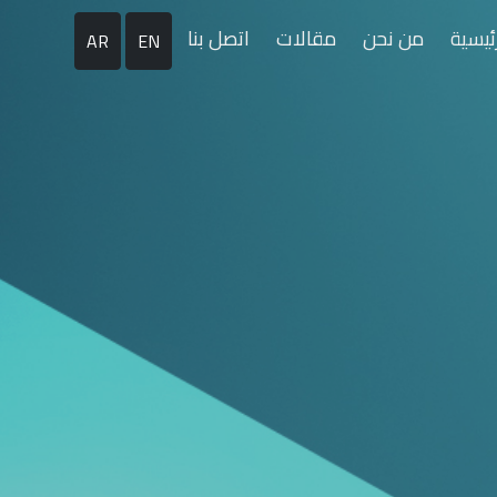
رئيسية
من نحن
مقالات
اتصل بنا
AR
EN