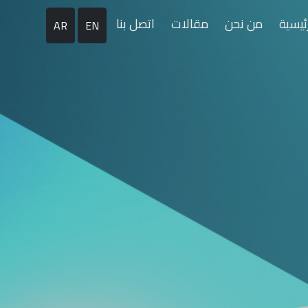
رئيسية
من نحن
مقالات
اتصل بنا
AR
EN