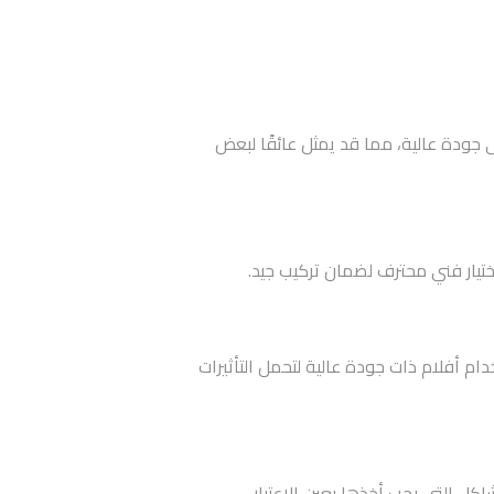
 جودة عالية، مما قد يمثل عائقًا لبعض
ختيار فني محترف لضمان تركيب جيد.
 أفلام ذات جودة عالية لتحمل التأثيرات