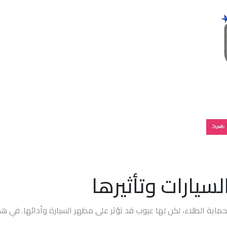
سيارات وتأثيرها
 لحماية الطلاء، لكن لها عيوب قد تؤثر على مظهر السيارة وأدائها. في 