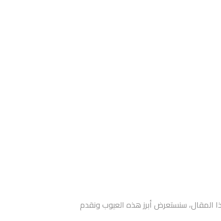
هذا المقال، سنستعرض أبرز هذه العيوب ونقدم