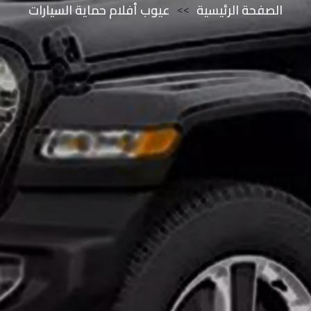
الصفحة الرئيسية
>>
عيوب أفلام حماية السيارات