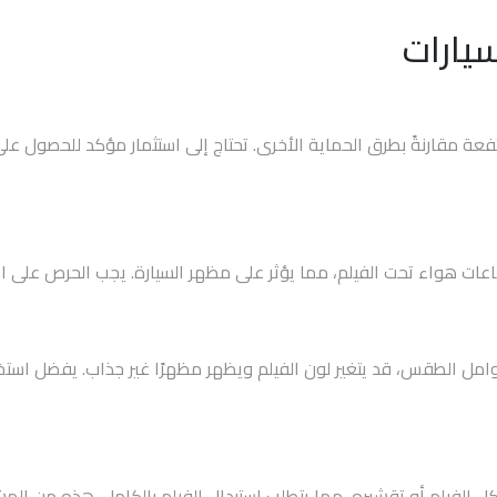
سيارات
فعة مقارنةً بطرق الحماية الأخرى. تحتاج إلى استثمار مؤكد للحصول على
اعات هواء تحت الفيلم، مما يؤثر على مظهر السيارة. يجب الحرص على ا
 الطقس، قد يتغير لون الفيلم ويظهر مظهرًا غير جذاب. يفضل استخدام